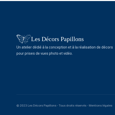
Les Décors Papillons
Un atelier dédié à la conception et à la réalisation de décors
pour prises de vues photo et vidéo.
© 2023 Les Décors Papillons - Tous droits réservés -
Mentions légales