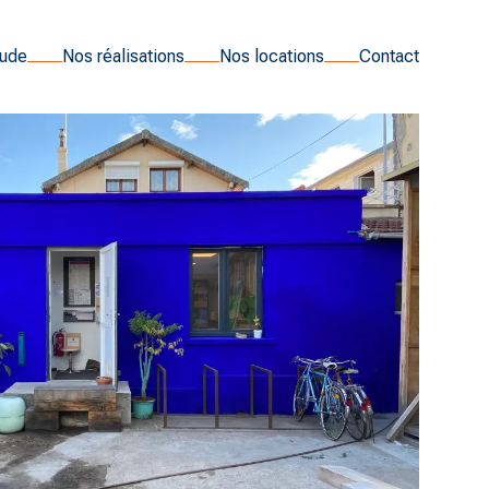
tude
Nos réalisations
Nos locations
Contact