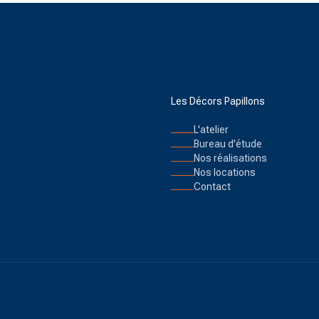
Les Décors Papillons
L'atelier
Bureau d'étude
Nos réalisations
Nos locations
Contact