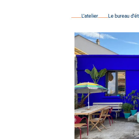
L'atelier
Le bureau d'é