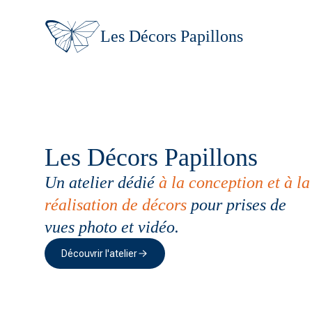
Les Décors Papillons
Les Décors Papillons
Un atelier dédié
à la conception et à la
réalisation de décors
pour prises de
vues photo et vidéo.
Découvrir l'atelier