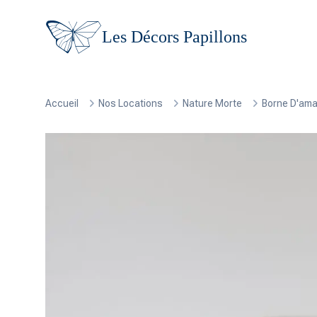
Les Décors Papillons
Accueil
Nos Locations
Nature Morte
Borne D'amar