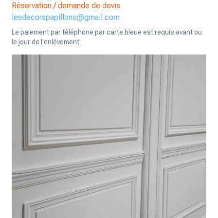
Réservation / demande de devis
lesdecorspapillons@gmail.com
Le paiement par téléphone par carte bleue est requis avant ou
le jour de l'enlèvement