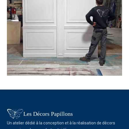
Les Décors Papillons
Un atelier dédié à la conception et à la réalisation de décors