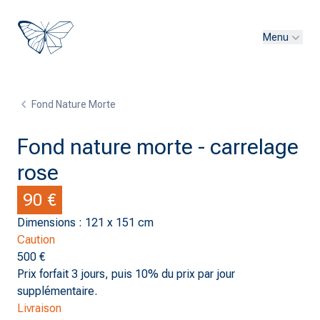
Menu
Fond Nature Morte
Fond nature morte - carrelage
rose
90 €
Dimensions : 121 x 151 cm
Caution
500 €
Prix forfait 3 jours, puis 10% du prix par jour
supplémentaire.
Livraison