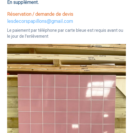
En supplément.
Réservation / demande de devis
lesdecorspapillons@gmail.com
Le paiement par téléphone par carte bleue est requis avant ou
le jour de l'enlèvement