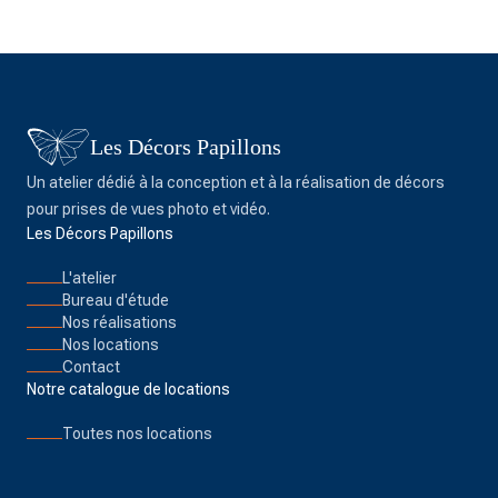
Les Décors Papillons
Un atelier dédié à la conception et à la réalisation de décors
pour prises de vues photo et vidéo.
Les Décors Papillons
L'atelier
Bureau d'étude
Nos réalisations
Nos locations
Contact
Notre catalogue de locations
Toutes nos locations