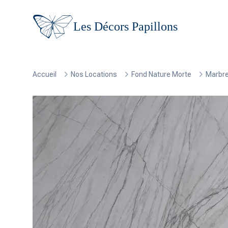
Les Décors Papillons
Accueil
Nos Locations
Fond Nature Morte
Marbre