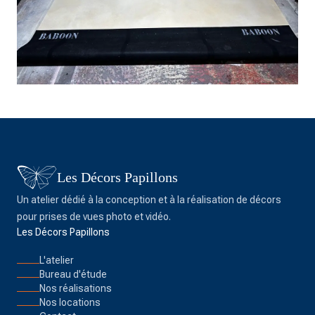
Les Décors Papillons
Un atelier dédié à la conception et à la réalisation de décors
pour prises de vues photo et vidéo.
Les Décors Papillons
L'atelier
Bureau d'étude
Nos réalisations
Nos locations