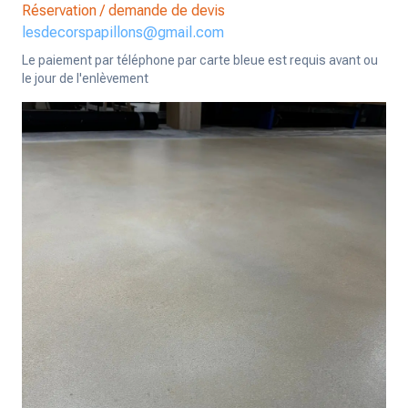
Réservation / demande de devis
lesdecorspapillons@gmail.com
Le paiement par téléphone par carte bleue est requis avant ou
le jour de l'enlèvement