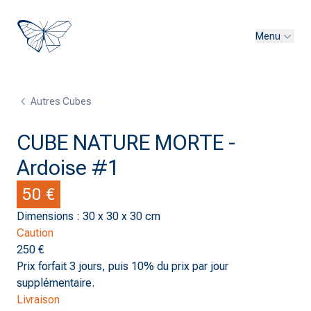
Menu
Autres Cubes
CUBE NATURE MORTE -
Ardoise #1
50 €
Dimensions : 30 x 30 x 30 cm
Caution
250 €
Prix forfait 3 jours, puis 10% du prix par jour
supplémentaire.
Livraison