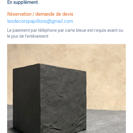
En supplément.
Réservation / demande de devis
lesdecorspapillons@gmail.com
Le paiement par téléphone par carte bleue est requis avant ou
le jour de l'enlèvement