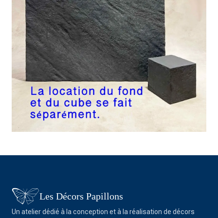
Les Décors Papillons
Un atelier dédié à la conception et à la réalisation de décors