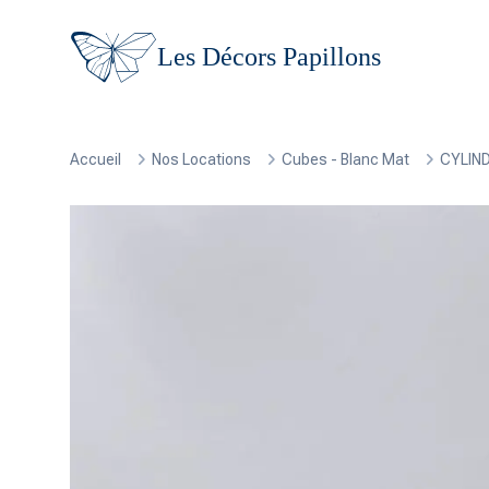
Les Décors Papillons
Accueil
Nos Locations
Cubes - Blanc Mat
CYLIND