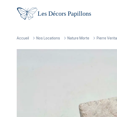
Les Décors Papillons
Accueil
Nos Locations
Nature Morte
Pierre Verita