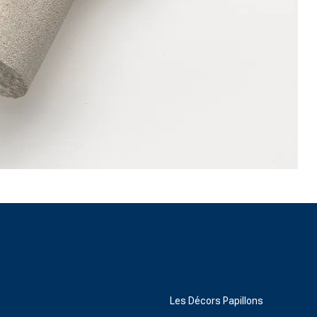
Les Décors Papillons