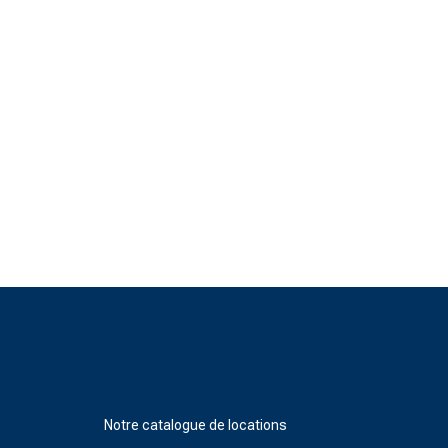
Notre catalogue de locations