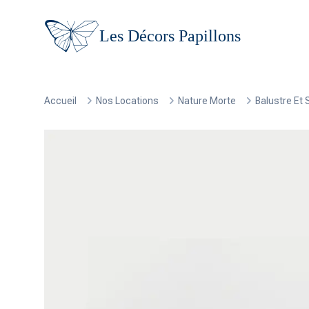
Les Décors Papillons
Accueil
Nos Locations
Nature Morte
Balustre Et 