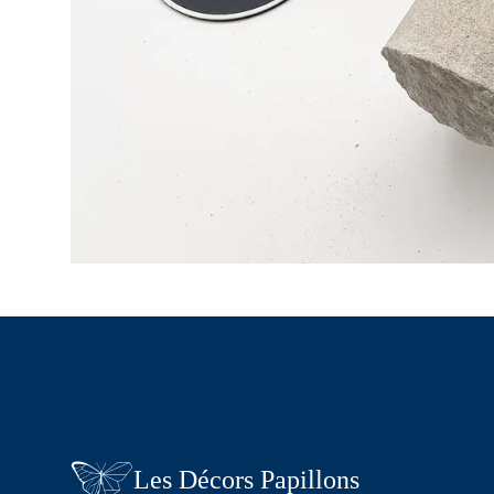
Les Décors Papillons