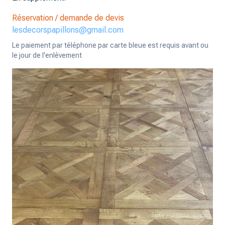
Réservation / demande de devis
lesdecorspapillons@gmail.com
Le paiement par téléphone par carte bleue est requis avant ou
le jour de l'enlèvement