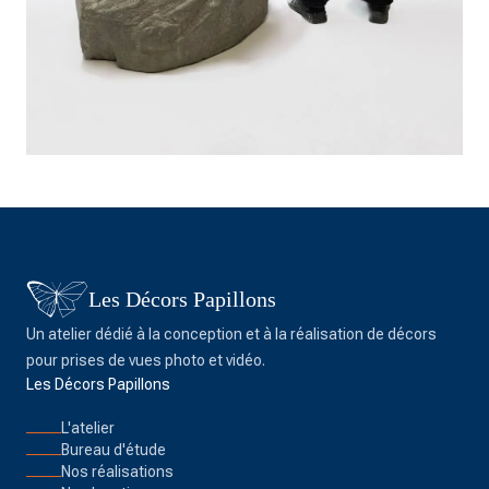
Les Décors Papillons
Un atelier dédié à la conception et à la réalisation de décors
pour prises de vues photo et vidéo.
Les Décors Papillons
L'atelier
Bureau d'étude
Nos réalisations