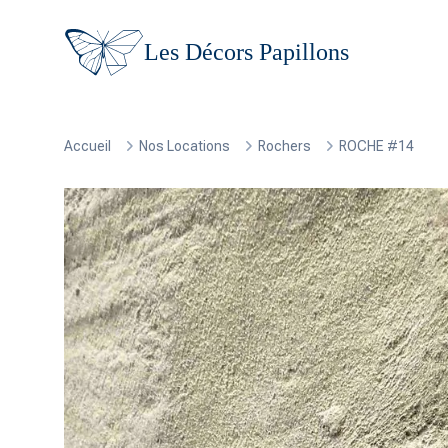
Les Décors Papillons
Accueil
Nos Locations
Rochers
ROCHE #14