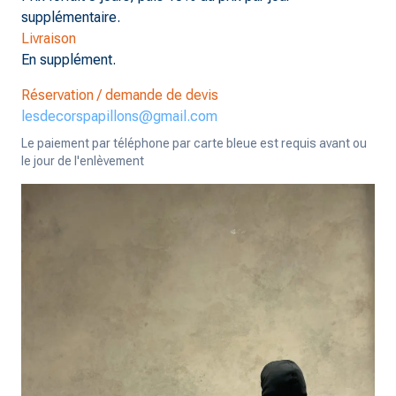
supplémentaire.
Livraison
En supplément.
Réservation / demande de devis
lesdecorspapillons@gmail.com
Le paiement par téléphone par carte bleue est requis avant ou
le jour de l'enlèvement