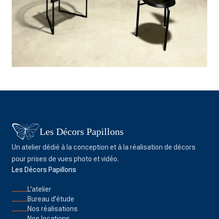
Les Décors Papillons
Un atelier dédié à la conception et à la réalisation de décors
pour prises de vues photo et vidéo.
Les Décors Papillons
L'atelier
Bureau d'étude
Nos réalisations
Nos locations