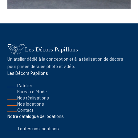
Les Décors Papillons
Un atelier dédié à la conception et à la réalisation de décors
pour prises de vues photo et vidéo.
Les Décors Papillons
L'atelier
Bureau d'étude
Nos réalisations
Nos locations
Contact
Notre catalogue de locations
Toutes nos locations