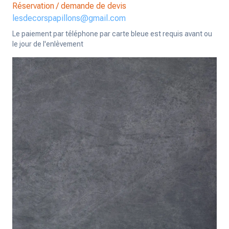
Réservation / demande de devis
lesdecorspapillons@gmail.com
Le paiement par téléphone par carte bleue est requis avant ou
le jour de l'enlèvement