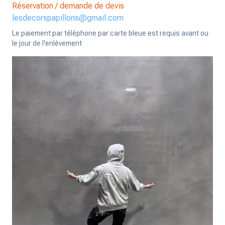
Réservation / demande de devis
lesdecorspapillons@gmail.com
Le paiement par téléphone par carte bleue est requis avant ou
le jour de l'enlèvement