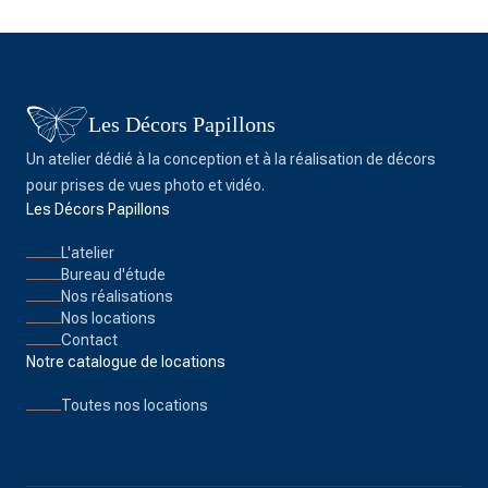
Les Décors Papillons
Un atelier dédié à la conception et à la réalisation de décors
pour prises de vues photo et vidéo.
Les Décors Papillons
L'atelier
Bureau d'étude
Nos réalisations
Nos locations
Contact
Notre catalogue de locations
Toutes nos locations