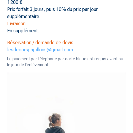
1 200 €
Prix forfait 3 jours, puis 10% du prix par jour
supplémentaire.
Livraison
En supplément.
Réservation / demande de devis
lesdecorspapillons@gmail.com
Le paiement par téléphone par carte bleue est requis avant ou
le jour de l'enlèvement