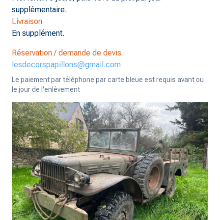
supplémentaire.
Livraison
En supplément.
Réservation / demande de devis
lesdecorspapillons@gmail.com
Le paiement par téléphone par carte bleue est requis avant ou
le jour de l'enlèvement