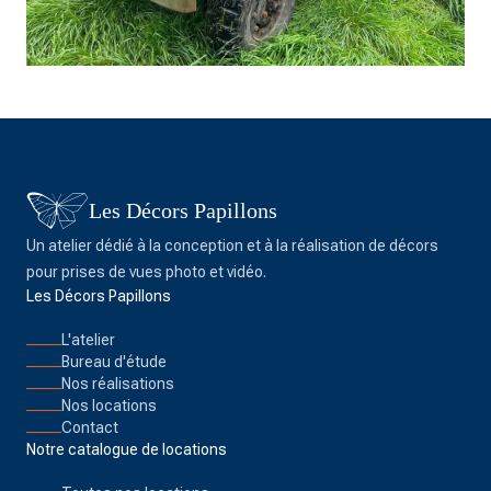
Les Décors Papillons
Un atelier dédié à la conception et à la réalisation de décors
pour prises de vues photo et vidéo.
Les Décors Papillons
L'atelier
Bureau d'étude
Nos réalisations
Nos locations
Contact
Notre catalogue de locations