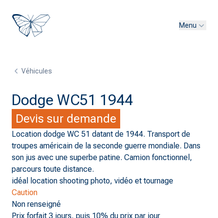
Menu
Véhicules
Dodge WC51 1944
Devis sur demande
Location dodge WC 51 datant de 1944. Transport de
troupes américain de la seconde guerre mondiale. Dans
son jus avec une superbe patine. Camion fonctionnel,
parcours toute distance.
idéal location shooting photo, vidéo et tournage
Caution
Non renseigné
Prix forfait 3 jours, puis 10% du prix par jour